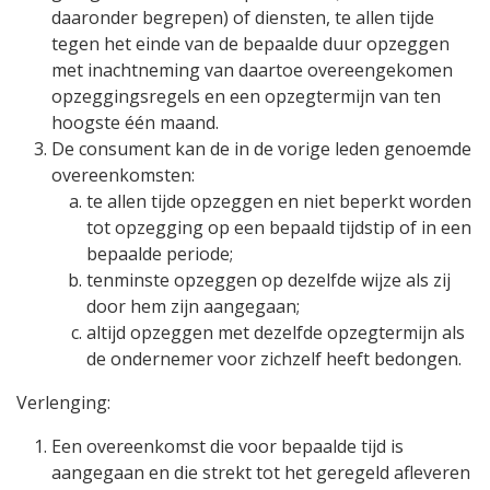
daaronder begrepen) of diensten, te allen tijde
tegen het einde van de bepaalde duur opzeggen
met inachtneming van daartoe overeengekomen
opzeggingsregels en een opzegtermijn van ten
hoogste één maand.
De consument kan de in de vorige leden genoemde
overeenkomsten:
te allen tijde opzeggen en niet beperkt worden
tot opzegging op een bepaald tijdstip of in een
bepaalde periode;
tenminste opzeggen op dezelfde wijze als zij
door hem zijn aangegaan;
altijd opzeggen met dezelfde opzegtermijn als
de ondernemer voor zichzelf heeft bedongen.
Verlenging:
Een overeenkomst die voor bepaalde tijd is
aangegaan en die strekt tot het geregeld afleveren