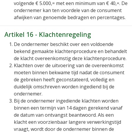
volgende € 5.000,= met een minimum van € 40,=. De
ondernemer kan ten voordele van de consument
afwijken van genoemde bedragen en percentages.
Artikel 16 - Klachtenregeling
De ondernemer beschikt over een voldoende
bekend gemaakte klachtenprocedure en behandelt
de klacht overeenkomstig deze klachtenprocedure.
Klachten over de uitvoering van de overeenkomst
moeten binnen bekwame tijd nadat de consument
de gebreken heeft geconstateerd, volledig en
duidelijk omschreven worden ingediend bij de
ondernemer.
Bij de ondernemer ingediende klachten worden
binnen een termijn van 14 dagen gerekend vanaf
de datum van ontvangst beantwoord. Als een
klacht een voorzienbaar langere verwerkingstijd
vraagt, wordt door de ondernemer binnen de