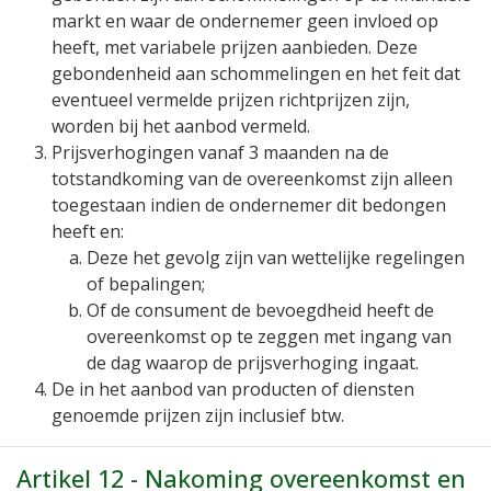
markt en waar de ondernemer geen invloed op
heeft, met variabele prijzen aanbieden. Deze
gebondenheid aan schommelingen en het feit dat
eventueel vermelde prijzen richtprijzen zijn,
worden bij het aanbod vermeld.
Prijsverhogingen vanaf 3 maanden na de
totstandkoming van de overeenkomst zijn alleen
toegestaan indien de ondernemer dit bedongen
heeft en:
Deze het gevolg zijn van wettelijke regelingen
of bepalingen;
Of de consument de bevoegdheid heeft de
overeenkomst op te zeggen met ingang van
de dag waarop de prijsverhoging ingaat.
De in het aanbod van producten of diensten
genoemde prijzen zijn inclusief btw.
Artikel 12 - Nakoming overeenkomst en