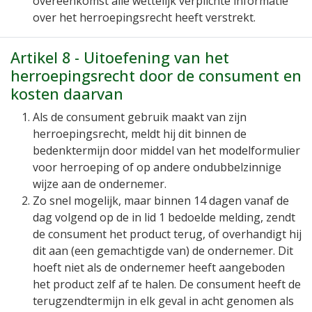
overeenkomst alle wettelijk verplichte informatie
over het herroepingsrecht heeft verstrekt.
Artikel 8 - Uitoefening van het
herroepingsrecht door de consument en
kosten daarvan
Als de consument gebruik maakt van zijn
herroepingsrecht, meldt hij dit binnen de
bedenktermijn door middel van het modelformulier
voor herroeping of op andere ondubbelzinnige
wijze aan de ondernemer.
Zo snel mogelijk, maar binnen 14 dagen vanaf de
dag volgend op de in lid 1 bedoelde melding, zendt
de consument het product terug, of overhandigt hij
dit aan (een gemachtigde van) de ondernemer. Dit
hoeft niet als de ondernemer heeft aangeboden
het product zelf af te halen. De consument heeft de
terugzendtermijn in elk geval in acht genomen als