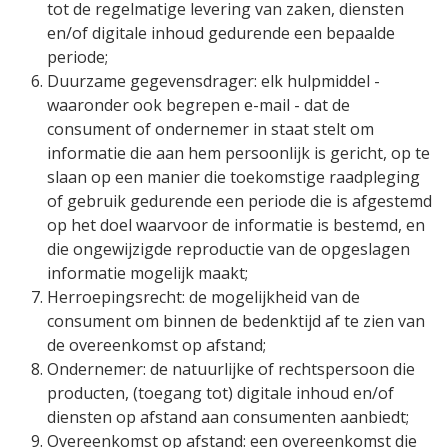
tot de regelmatige levering van zaken, diensten
en/of digitale inhoud gedurende een bepaalde
periode;
Duurzame gegevensdrager:
elk hulpmiddel -
waaronder ook begrepen e-mail - dat de
consument of ondernemer in staat stelt om
informatie die aan hem persoonlijk is gericht, op te
slaan op een manier die toekomstige raadpleging
of gebruik gedurende een periode die is afgestemd
op het doel waarvoor de informatie is bestemd, en
die ongewijzigde reproductie van de opgeslagen
informatie mogelijk maakt;
Herroepingsrecht:
de mogelijkheid van de
consument om binnen de bedenktijd af te zien van
de overeenkomst op afstand;
Ondernemer:
de natuurlijke of rechtspersoon die
producten, (toegang tot) digitale inhoud en/of
diensten op afstand aan consumenten aanbiedt;
Overeenkomst op afstand:
een overeenkomst die