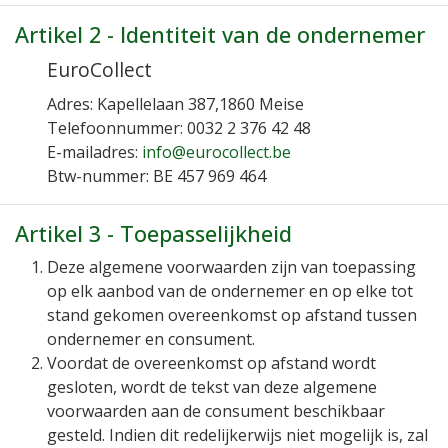
Artikel 2 - Identiteit van de ondernemer
EuroCollect
Adres:
Kapellelaan 387,1860 Meise
Telefoonnummer:
0032 2 376 42 48
E-mailadres:
info@eurocollect.be
Btw-nummer:
BE 457 969 464
Artikel 3 - Toepasselijkheid
Deze algemene voorwaarden zijn van toepassing
op elk aanbod van de ondernemer en op elke tot
stand gekomen overeenkomst op afstand tussen
ondernemer en consument.
Voordat de overeenkomst op afstand wordt
gesloten, wordt de tekst van deze algemene
voorwaarden aan de consument beschikbaar
gesteld. Indien dit redelijkerwijs niet mogelijk is, zal