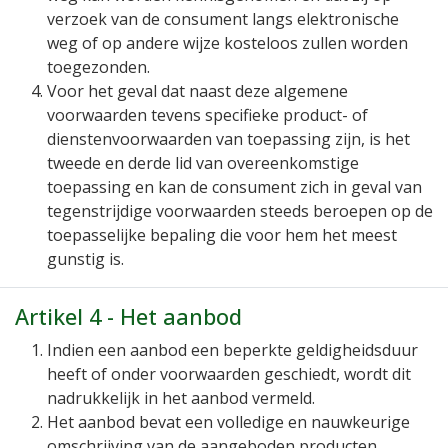
verzoek van de consument langs elektronische
weg of op andere wijze kosteloos zullen worden
toegezonden.
Voor het geval dat naast deze algemene
voorwaarden tevens specifieke product- of
dienstenvoorwaarden van toepassing zijn, is het
tweede en derde lid van overeenkomstige
toepassing en kan de consument zich in geval van
tegenstrijdige voorwaarden steeds beroepen op de
toepasselijke bepaling die voor hem het meest
gunstig is.
Artikel 4 - Het aanbod
Indien een aanbod een beperkte geldigheidsduur
heeft of onder voorwaarden geschiedt, wordt dit
nadrukkelijk in het aanbod vermeld.
Het aanbod bevat een volledige en nauwkeurige
omschrijving van de aangeboden producten,