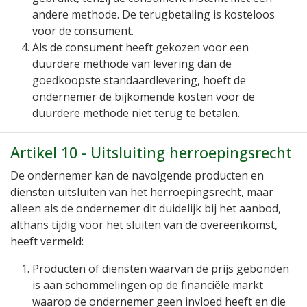
andere methode. De terugbetaling is kosteloos
voor de consument.
Als de consument heeft gekozen voor een
duurdere methode van levering dan de
goedkoopste standaardlevering, hoeft de
ondernemer de bijkomende kosten voor de
duurdere methode niet terug te betalen.
Artikel 10 - Uitsluiting herroepingsrecht
De ondernemer kan de navolgende producten en
diensten uitsluiten van het herroepingsrecht, maar
alleen als de ondernemer dit duidelijk bij het aanbod,
althans tijdig voor het sluiten van de overeenkomst,
heeft vermeld:
Producten of diensten waarvan de prijs gebonden
is aan schommelingen op de financiële markt
waarop de ondernemer geen invloed heeft en die