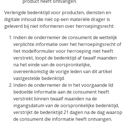
product heeft ontvangen.
Verlengde bedenktijd voor producten, diensten en
digitale inhoud die niet op een materiële drager is
geleverd bij niet informeren over herroepingsrecht:
Indien de ondernemer de consument de wettelijk
verplichte informatie over het herroepingsrecht of
het modelformulier voor herroeping niet heeft
verstrekt, loopt de bedenktijd af twaalf maanden
na het einde van de oorspronkelijke,
overeenkomstig de vorige leden van dit artikel
vastgestelde bedenktijd.
Indien de ondernemer de in het voorgaande lid
bedoelde informatie aan de consument heeft
verstrekt binnen twaalf maanden na de
ingangsdatum van de oorspronkelijke bedenktijd,
verstrijkt de bedenktijd 21 dagen na de dag waarop
de consument die informatie heeft ontvangen.