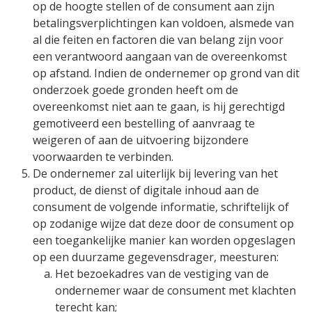
op de hoogte stellen of de consument aan zijn
betalingsverplichtingen kan voldoen, alsmede van
al die feiten en factoren die van belang zijn voor
een verantwoord aangaan van de overeenkomst
op afstand. Indien de ondernemer op grond van dit
onderzoek goede gronden heeft om de
overeenkomst niet aan te gaan, is hij gerechtigd
gemotiveerd een bestelling of aanvraag te
weigeren of aan de uitvoering bijzondere
voorwaarden te verbinden.
De ondernemer zal uiterlijk bij levering van het
product, de dienst of digitale inhoud aan de
consument de volgende informatie, schriftelijk of
op zodanige wijze dat deze door de consument op
een toegankelijke manier kan worden opgeslagen
op een duurzame gegevensdrager, meesturen:
Het bezoekadres van de vestiging van de
ondernemer waar de consument met klachten
terecht kan;