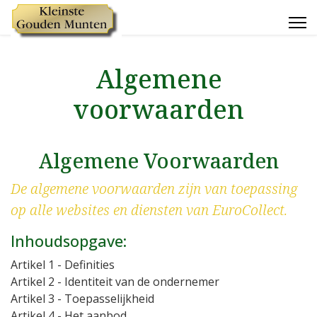
Algemene
voorwaarden
Algemene Voorwaarden
De algemene voorwaarden zijn van toepassing
op alle websites en diensten van EuroCollect.
Inhoudsopgave:
Artikel 1
- Definities
Artikel 2
- Identiteit van de ondernemer
Artikel 3
- Toepasselijkheid
Artikel 4
- Het aanbod