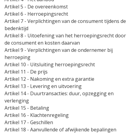
Artikel 5
- De overeenkomst
Artikel 6
- Herroepingsrecht
Artikel 7
- Verplichtingen van de consument tijdens de
bedenktijd
Artikel 8
- Uitoefening van het herroepingsrecht door
de consument en kosten daarvan
Artikel 9
- Verplichtingen van de ondernemer bij
herroeping
Artikel 10
- Uitsluiting herroepingsrecht
Artikel 11
- De prijs
Artikel 12
- Nakoming en extra garantie
Artikel 13
- Levering en uitvoering
Artikel 14
- Duurtransacties: duur, opzegging en
verlenging
Artikel 15
- Betaling
Artikel 16
- Klachtenregeling
Artikel 17
- Geschillen
Artikel 18
- Aanvullende of afwijkende bepalingen