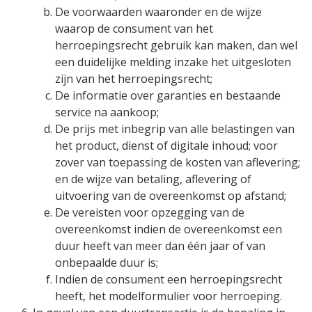
De voorwaarden waaronder en de wijze
waarop de consument van het
herroepingsrecht gebruik kan maken, dan wel
een duidelijke melding inzake het uitgesloten
zijn van het herroepingsrecht;
De informatie over garanties en bestaande
service na aankoop;
De prijs met inbegrip van alle belastingen van
het product, dienst of digitale inhoud; voor
zover van toepassing de kosten van aflevering;
en de wijze van betaling, aflevering of
uitvoering van de overeenkomst op afstand;
De vereisten voor opzegging van de
overeenkomst indien de overeenkomst een
duur heeft van meer dan één jaar of van
onbepaalde duur is;
Indien de consument een herroepingsrecht
heeft, het modelformulier voor herroeping.