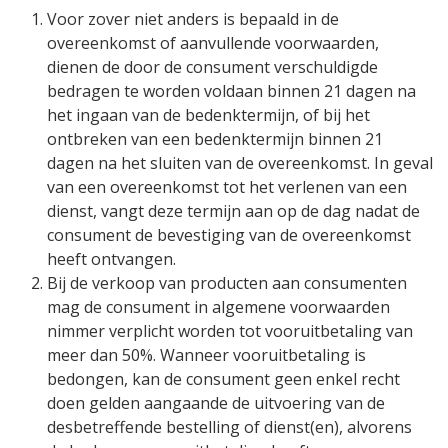
Voor zover niet anders is bepaald in de
overeenkomst of aanvullende voorwaarden,
dienen de door de consument verschuldigde
bedragen te worden voldaan binnen 21 dagen na
het ingaan van de bedenktermijn, of bij het
ontbreken van een bedenktermijn binnen 21
dagen na het sluiten van de overeenkomst. In geval
van een overeenkomst tot het verlenen van een
dienst, vangt deze termijn aan op de dag nadat de
consument de bevestiging van de overeenkomst
heeft ontvangen.
Bij de verkoop van producten aan consumenten
mag de consument in algemene voorwaarden
nimmer verplicht worden tot vooruitbetaling van
meer dan 50%. Wanneer vooruitbetaling is
bedongen, kan de consument geen enkel recht
doen gelden aangaande de uitvoering van de
desbetreffende bestelling of dienst(en), alvorens