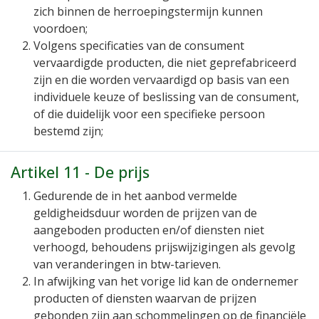
zich binnen de herroepingstermijn kunnen
voordoen;
Volgens specificaties van de consument
vervaardigde producten, die niet geprefabriceerd
zijn en die worden vervaardigd op basis van een
individuele keuze of beslissing van de consument,
of die duidelijk voor een specifieke persoon
bestemd zijn;
Artikel 11 - De prijs
Gedurende de in het aanbod vermelde
geldigheidsduur worden de prijzen van de
aangeboden producten en/of diensten niet
verhoogd, behoudens prijswijzigingen als gevolg
van veranderingen in btw-tarieven.
In afwijking van het vorige lid kan de ondernemer
producten of diensten waarvan de prijzen
gebonden zijn aan schommelingen op de financiële