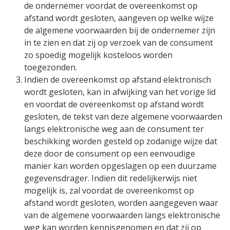
de ondernemer voordat de overeenkomst op
afstand wordt gesloten, aangeven op welke wijze
de algemene voorwaarden bij de ondernemer zijn
in te zien en dat zij op verzoek van de consument
zo spoedig mogelijk kosteloos worden
toegezonden.
Indien de overeenkomst op afstand elektronisch
wordt gesloten, kan in afwijking van het vorige lid
en voordat de overeenkomst op afstand wordt
gesloten, de tekst van deze algemene voorwaarden
langs elektronische weg aan de consument ter
beschikking worden gesteld op zodanige wijze dat
deze door de consument op een eenvoudige
manier kan worden opgeslagen op een duurzame
gegevensdrager. Indien dit redelijkerwijs niet
mogelijk is, zal voordat de overeenkomst op
afstand wordt gesloten, worden aangegeven waar
van de algemene voorwaarden langs elektronische
weg kan worden kennisgenomen en dat zij op