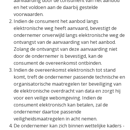
aanvaarding door de consument van het aanbod
en het voldoen aan de daarbij gestelde
voorwaarden.
Indien de consument het aanbod langs
elektronische weg heeft aanvaard, bevestigt de
ondernemer onverwijld langs elektronische weg de
ontvangst van de aanvaarding van het aanbod.
Zolang de ontvangst van deze aanvaarding niet
door de ondernemer is bevestigd, kan de
consument de overeenkomst ontbinden.
Indien de overeenkomst elektronisch tot stand
komt, treft de ondernemer passende technische en
organisatorische maatregelen ter beveiliging van
de elektronische overdracht van data en zorgt hij
voor een veilige webomgeving. Indien de
consument elektronisch kan betalen, zal de
ondernemer daartoe passende
veiligheidsmaatregelen in acht nemen.
De ondernemer kan zich binnen wettelijke kaders -