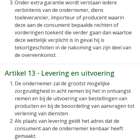
Onder extra garantie wordt verstaan iedere
verbintenis van de ondernemer, diens
toeleverancier, importeur of producent waarin
deze aan de consument bepaalde rechten of
vorderingen toekent die verder gaan dan waartoe
deze wettelijk verplicht is in geval hij is
tekortgeschoten in de nakoming van zijn deel van
de overeenkomst.
Artikel 13 - Levering en uitvoering
De ondernemer zal de grootst mogelijke
zorgvuldigheid in acht nemen bij het in ontvangst
nemen en bij de uitvoering van bestellingen van
producten en bij de beoordeling van aanvragen tot
verlening van diensten
Als plaats van levering geldt het adres dat de
consument aan de ondernemer kenbaar heeft
gemaakt.