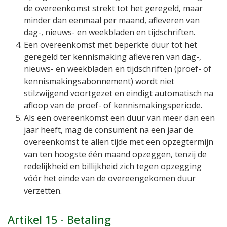
de overeenkomst strekt tot het geregeld, maar
minder dan eenmaal per maand, afleveren van
dag-, nieuws- en weekbladen en tijdschriften.
Een overeenkomst met beperkte duur tot het
geregeld ter kennismaking afleveren van dag-,
nieuws- en weekbladen en tijdschriften (proef- of
kennismakingsabonnement) wordt niet
stilzwijgend voortgezet en eindigt automatisch na
afloop van de proef- of kennismakingsperiode.
Als een overeenkomst een duur van meer dan een
jaar heeft, mag de consument na een jaar de
overeenkomst te allen tijde met een opzegtermijn
van ten hoogste één maand opzeggen, tenzij de
redelijkheid en billijkheid zich tegen opzegging
vóór het einde van de overeengekomen duur
verzetten.
Artikel 15 - Betaling