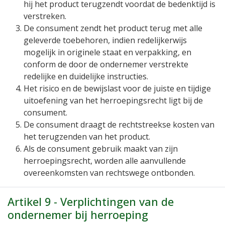
hij het product terugzendt voordat de bedenktijd is
verstreken.
De consument zendt het product terug met alle
geleverde toebehoren, indien redelijkerwijs
mogelijk in originele staat en verpakking, en
conform de door de ondernemer verstrekte
redelijke en duidelijke instructies.
Het risico en de bewijslast voor de juiste en tijdige
uitoefening van het herroepingsrecht ligt bij de
consument.
De consument draagt de rechtstreekse kosten van
het terugzenden van het product.
Als de consument gebruik maakt van zijn
herroepingsrecht, worden alle aanvullende
overeenkomsten van rechtswege ontbonden.
Artikel 9 - Verplichtingen van de
ondernemer bij herroeping