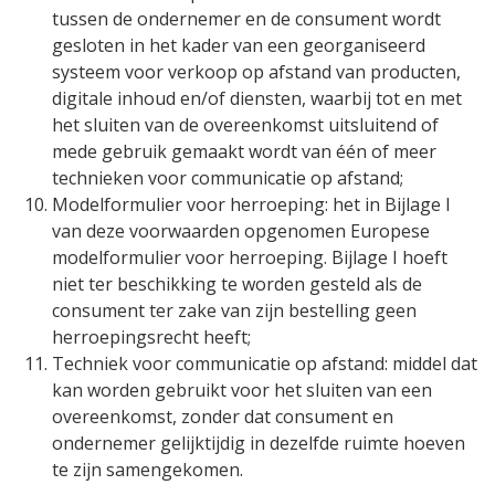
tussen de ondernemer en de consument wordt
gesloten in het kader van een georganiseerd
systeem voor verkoop op afstand van producten,
digitale inhoud en/of diensten, waarbij tot en met
het sluiten van de overeenkomst uitsluitend of
mede gebruik gemaakt wordt van één of meer
technieken voor communicatie op afstand;
Modelformulier voor herroeping:
het in Bijlage I
van deze voorwaarden opgenomen Europese
modelformulier voor herroeping. Bijlage I hoeft
niet ter beschikking te worden gesteld als de
consument ter zake van zijn bestelling geen
herroepingsrecht heeft;
Techniek voor communicatie op afstand:
middel dat
kan worden gebruikt voor het sluiten van een
overeenkomst, zonder dat consument en
ondernemer gelijktijdig in dezelfde ruimte hoeven
te zijn samengekomen.