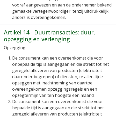
vooraf aangewezen en aan de ondernemer bekend
gemaakte vertegenwoordiger, tenzij uitdrukkelijk
anders is overeengekomen.
Artikel 14 - Duurtransacties: duur,
opzegging en verlenging
Opzegging:
De consument kan een overeenkomst die voor
onbepaalde tijd is aangegaan en die strekt tot het
geregeld afleveren van producten (elektriciteit
daaronder begrepen) of diensten, te allen tijde
opzeggen met inachtneming van daartoe
overeengekomen opzeggingsregels en een
opzegtermijn van ten hoogste één maand.
De consument kan een overeenkomst die voor
bepaalde tijd is aangegaan en die strekt tot het
geregeld afleveren van producten (elektriciteit