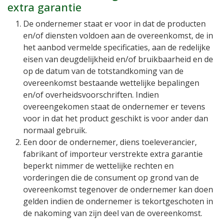
extra garantie
De ondernemer staat er voor in dat de producten
en/of diensten voldoen aan de overeenkomst, de in
het aanbod vermelde specificaties, aan de redelijke
eisen van deugdelijkheid en/of bruikbaarheid en de
op de datum van de totstandkoming van de
overeenkomst bestaande wettelijke bepalingen
en/of overheidsvoorschriften. Indien
overeengekomen staat de ondernemer er tevens
voor in dat het product geschikt is voor ander dan
normaal gebruik.
Een door de ondernemer, diens toeleverancier,
fabrikant of importeur verstrekte extra garantie
beperkt nimmer de wettelijke rechten en
vorderingen die de consument op grond van de
overeenkomst tegenover de ondernemer kan doen
gelden indien de ondernemer is tekortgeschoten in
de nakoming van zijn deel van de overeenkomst.