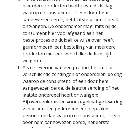
meerdere producten heeft besteld: de dag
waarop de consument, of een door hem
aangewezen derde, het laatste product heeft
ontvangen. De ondernemer mag, mits hij de
consument hier voorafgaand aan het
bestelproces op duidelijke wijze over heeft
geïnformeerd, een bestelling van meerdere
producten met een verschillende levertijd
weigeren.
Als de levering van een product bestaat uit
verschillende zendingen of onderdelen: de dag
waarop de consument, of een door hem
aangewezen derde, de laatste zending of het
laatste onderdeel heeft ontvangen;
Bij overeenkomsten voor regelmatige levering
van producten gedurende een bepaalde
periode: de dag waarop de consument, of een
door hem aangewezen derde, het eerste