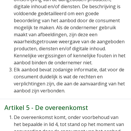
digitale inhoud en/of diensten. De beschrijving is
voldoende gedetailleerd om een goede
beoordeling van het aanbod door de consument
mogelijk te maken. Als de ondernemer gebruik
maakt van afbeeldingen, zijn deze een
waarheidsgetrouwe weergave van de aangeboden
producten, diensten en/of digitale inhoud.
Kennelijke vergissingen of kennelijke fouten in het
aanbod binden de ondernemer niet.
Elk aanbod bevat zodanige informatie, dat voor de
consument duidelijk is wat de rechten en
verplichtingen zijn, die aan de aanvaarding van het
aanbod zijn verbonden.
Artikel 5 - De overeenkomst
De overeenkomst komt, onder voorbehoud van
het bepaalde in lid 4, tot stand op het moment van