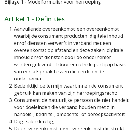
Bijlage 1
- Modelformulier voor herroeping
Artikel 1 - Definities
Aanvullende overeenkomst:
een overeenkomst
waarbij de consument producten, digitale inhoud
en/of diensten verwerft in verband met een
overeenkomst op afstand en deze zaken, digitale
inhoud en/of diensten door de ondernemer
worden geleverd of door een derde partij op basis
van een afspraak tussen die derde en de
ondernemer;
Bedenktijd:
de termijn waarbinnen de consument
gebruik kan maken van zijn herroepingsrecht;
Consument:
de natuurlijke persoon die niet handelt
voor doeleinden die verband houden met zijn
handels-, bedrijfs-, ambachts- of beroepsactiviteit;
Dag: kalenderdag;
Duurovereenkomst:
een overeenkomst die strekt