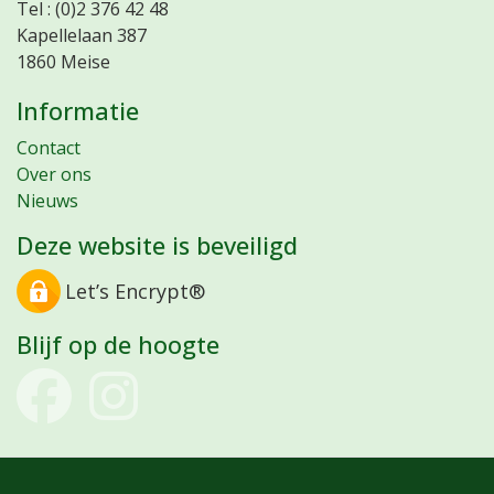
Tel : (0)2 376 42 48
Kapellelaan 387
1860 Meise
Informatie
Contact
Over ons
Nieuws
Deze website is beveiligd
Let’s Encrypt®
Blijf op de hoogte