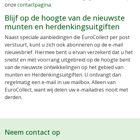
onze
contactpagina
.
Blijf op de hoogte van de nieuwste
munten en herdenkingsuitgiften
Naast speciale aanbiedingen die EuroCollect per post
verstuurt, kunt u zich ook abonneren op de e-mail
nieuwsbrief. Hiermee bent u ervan verzekerd dat u het
snelst en met voorrang uitgebreid op de hoogte bent
van de nieuwste ontwikkelingen op het gebied van
munten en Herdenkingsuitgiften. U ontvangt dan
regelmatig een e-mail in uw mailbox. Alleen van
EuroCollect, want wij delen uw e-mailadres nooit met
derden.
Neem contact op