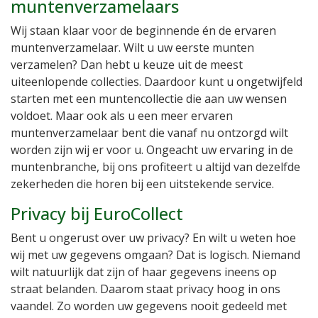
muntenverzamelaars
Wij staan klaar voor de beginnende én de ervaren
muntenverzamelaar. Wilt u uw eerste munten
verzamelen? Dan hebt u keuze uit de meest
uiteenlopende collecties. Daardoor kunt u ongetwijfeld
starten met een muntencollectie die aan uw wensen
voldoet. Maar ook als u een meer ervaren
muntenverzamelaar bent die vanaf nu ontzorgd wilt
worden zijn wij er voor u. Ongeacht uw ervaring in de
muntenbranche, bij ons profiteert u altijd van dezelfde
zekerheden die horen bij een uitstekende service.
Privacy bij EuroCollect
Bent u ongerust over uw privacy? En wilt u weten hoe
wij met uw gegevens omgaan? Dat is logisch. Niemand
wilt natuurlijk dat zijn of haar gegevens ineens op
straat belanden. Daarom staat privacy hoog in ons
vaandel. Zo worden uw gegevens nooit gedeeld met