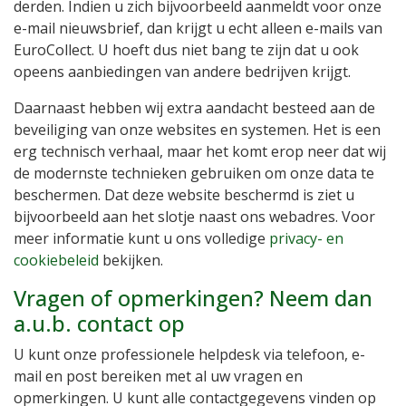
derden. Indien u zich bijvoorbeeld aanmeldt voor onze
e-mail nieuwsbrief, dan krijgt u echt alleen e-mails van
EuroCollect. U hoeft dus niet bang te zijn dat u ook
opeens aanbiedingen van andere bedrijven krijgt.
Daarnaast hebben wij extra aandacht besteed aan de
beveiliging van onze websites en systemen. Het is een
erg technisch verhaal, maar het komt erop neer dat wij
de modernste technieken gebruiken om onze data te
beschermen. Dat deze website beschermd is ziet u
bijvoorbeeld aan het slotje naast ons webadres. Voor
meer informatie kunt u ons volledige
privacy- en
cookiebeleid
bekijken.
Vragen of opmerkingen? Neem dan
a.u.b. contact op
U kunt onze professionele helpdesk via telefoon, e-
mail en post bereiken met al uw vragen en
opmerkingen. U kunt alle contactgegevens vinden op