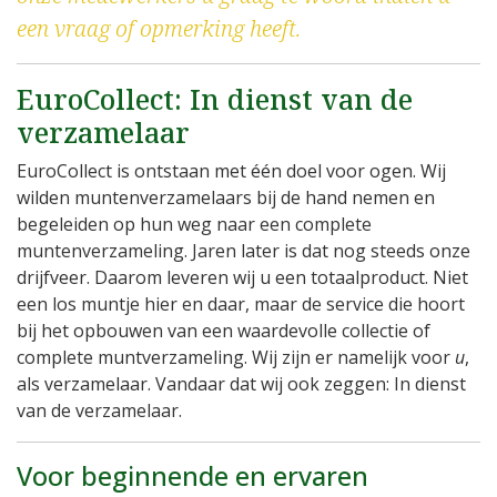
een vraag of opmerking heeft.
EuroCollect: In dienst van de
verzamelaar
EuroCollect is ontstaan met één doel voor ogen. Wij
wilden muntenverzamelaars bij de hand nemen en
begeleiden op hun weg naar een complete
muntenverzameling. Jaren later is dat nog steeds onze
drijfveer. Daarom leveren wij u een totaalproduct. Niet
een los muntje hier en daar, maar de service die hoort
bij het opbouwen van een waardevolle collectie of
complete muntverzameling. Wij zijn er namelijk voor
u
,
als verzamelaar. Vandaar dat wij ook zeggen: In dienst
van de verzamelaar.
Voor beginnende en ervaren