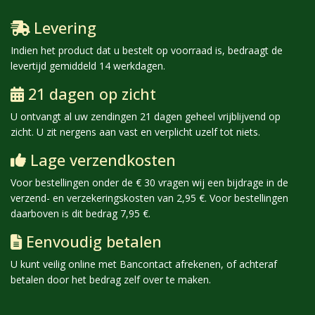
Levering
Indien het product dat u bestelt op voorraad is, bedraagt de
levertijd gemiddeld 14 werkdagen.
21 dagen op zicht
U ontvangt al uw zendingen 21 dagen
geheel vrijblijvend
op
zicht. U zit nergens aan vast en verplicht uzelf tot niets.
Lage verzendkosten
Voor bestellingen onder de € 30 vragen wij een bijdrage in de
verzend- en verzekeringskosten van 2,95 €. Voor bestellingen
daarboven is dit bedrag 7,95 €.
Eenvoudig betalen
U kunt veilig online met Bancontact afrekenen, of achteraf
betalen door het bedrag zelf over te maken.